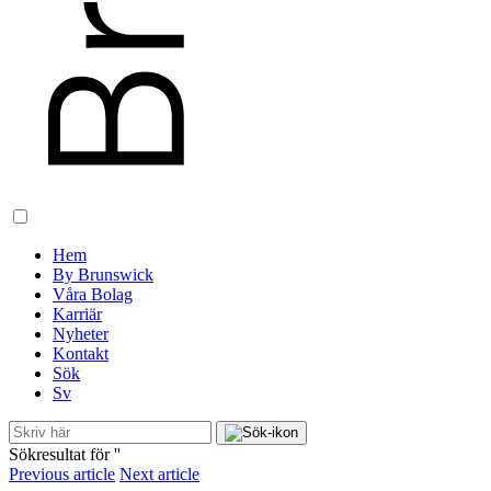
Hem
By Brunswick
Våra Bolag
Karriär
Nyheter
Kontakt
Sök
Sv
Sökresultat för '
'
Previous article
Next article