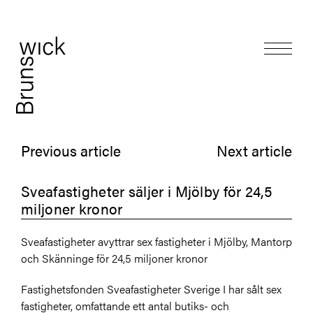
Previous article
Next article
Sveafastigheter säljer i Mjölby för 24,5
miljoner kronor
Sveafastigheter avyttrar sex fastigheter i Mjölby, Mantorp
och Skänninge för 24,5 miljoner kronor
Fastighetsfonden Sveafastigheter Sverige I har sålt sex
fastigheter, omfattande ett antal butiks- och