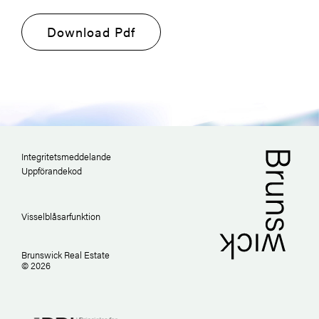
Download Pdf
Integritetsmeddelande
Uppförandekod
Visselblåsarfunktion
Brunswick Real Estate
© 2026