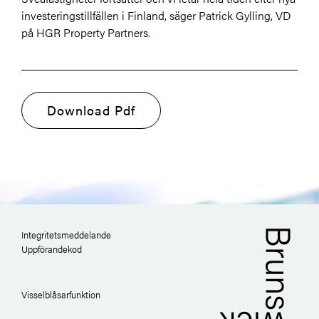
investeringstillfällen i Finland, säger Patrick Gylling, VD
på HGR Property Partners.
Download Pdf
Integritetsmeddelande
Uppförandekod
Visselblåsarfunktion