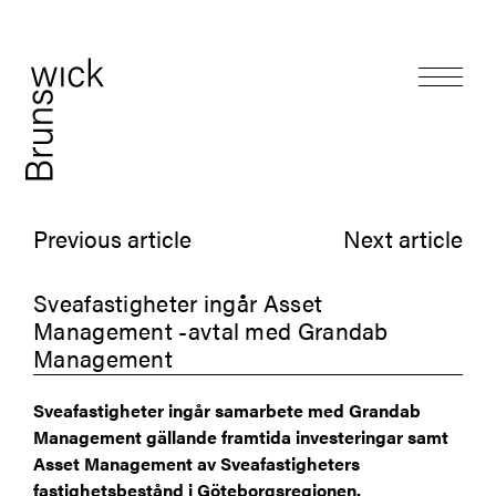
Previous article
Next article
Sveafastigheter ingår Asset
Management -avtal med Grandab
Management
Sveafastigheter ingår samarbete med Grandab
Management gällande framtida investeringar samt
Asset Management av Sveafastigheters
fastighetsbestånd i Göteborgsregionen.