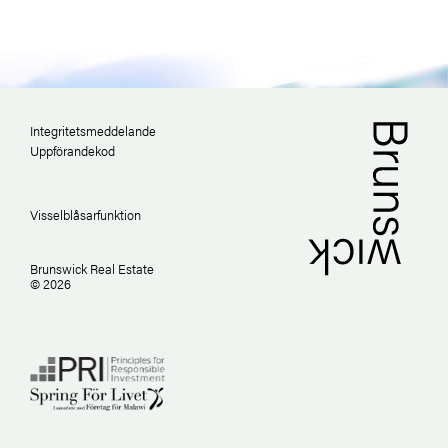
Integritetsmeddelande
Uppförandekod
Visselblåsarfunktion
Brunswick Real Estate
© 2026