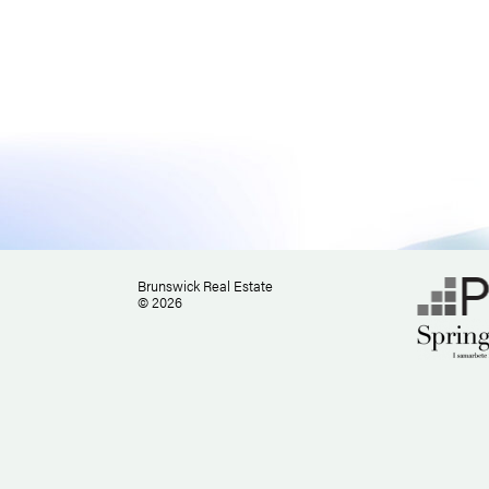
Brunswick Real Estate
© 2026