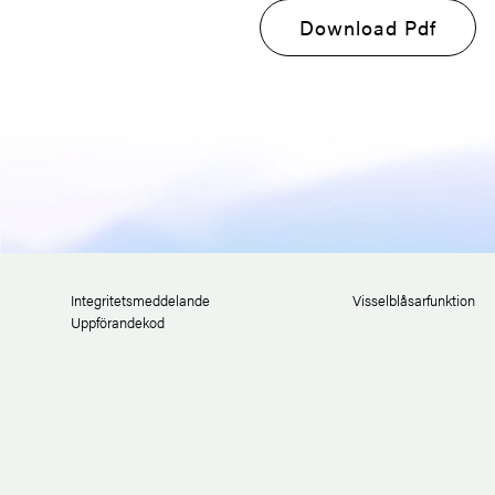
Download Pdf
Integritetsmeddelande
Visselblåsarfunktion
Uppförandekod