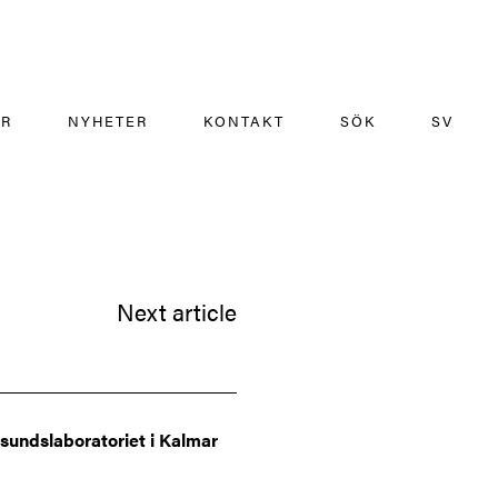
ÄR
NYHETER
KONTAKT
SÖK
SV
Next article
sundslaboratoriet i Kalmar