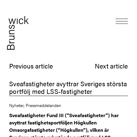
Previous article
Next article
Sveafastigheter avyttrar Sveriges största
portfölj med LSS-fastigheter
Nyheter, Pressmeddelanden
Sveafastigheter Fund III (”Sveafastigheter”) har
avyttrat fastighetsportföljen Högkullen
Omsorgsfastigheter (“Högkullen”), vilken är