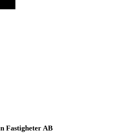
en Fastigheter AB