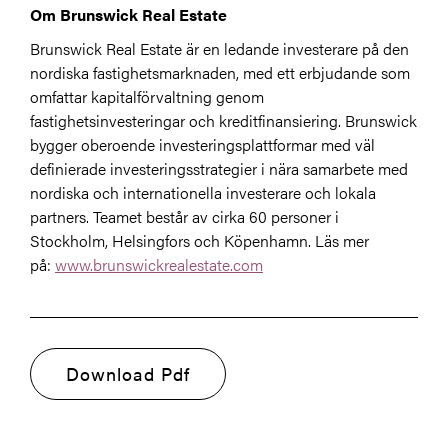
Om Brunswick Real Estate
Brunswick Real Estate är en ledande investerare på den
nordiska fastighetsmarknaden, med ett erbjudande som
omfattar kapitalförvaltning genom
fastighetsinvesteringar och kreditfinansiering. Brunswick
bygger oberoende investeringsplattformar med väl
definierade investeringsstrategier i nära samarbete med
nordiska och internationella investerare och lokala
partners. Teamet består av cirka 60 personer i
Stockholm, Helsingfors och Köpenhamn. Läs mer
på:
www.brunswickrealestate.com
Download Pdf