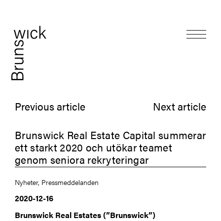
Previous article
Next article
Brunswick Real Estate Capital summerar
ett starkt 2020 och utökar teamet
genom seniora rekryteringar
Nyheter, Pressmeddelanden
2020-12-16
Brunswick Real Estates
(”Brunswick”)