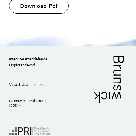
Download Pdf
Integritetsmeddelande
Uppförandekod
Visselblåsarfunktion
Brunswick Real Estate
© 2026